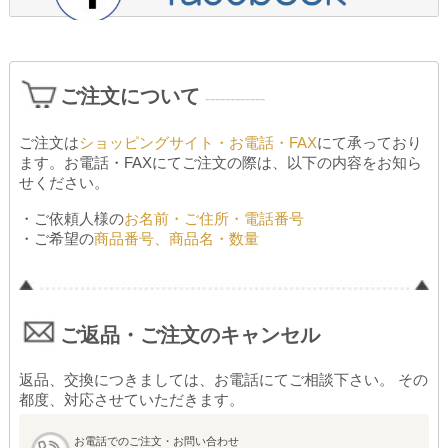
ご注文について
------------
ご注文は
ショッピングサイト・お電話・FAX
にて承っており
ます。お電話・FAXにてご注文の際は、以下の内容をお知ら
せください。
・ご依頼人様の
お名前・ご住所・電話番号
・ご希望の
商品番号、商品名・数量
ご返品・ご注文のキャンセル
返品、交換につきましては、お電話にてご相談下さい。 その
都度、対応させていただきます。
お電話でのご注文・お問い合わせ