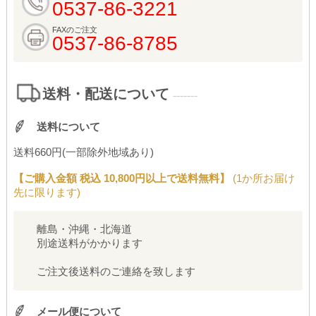
0537-86-3221
FAXのご注文
0537-86-8785
送料・配送について
-------
送料について
送料660円(一部除外地域あり)
【ご購入金額 税込 10,800円以上で送料無料】
(1か所お届け
先に限ります)
離島・沖縄・北海道
別途送料がかかります
ご注文後送料のご連絡を致します
メール便について