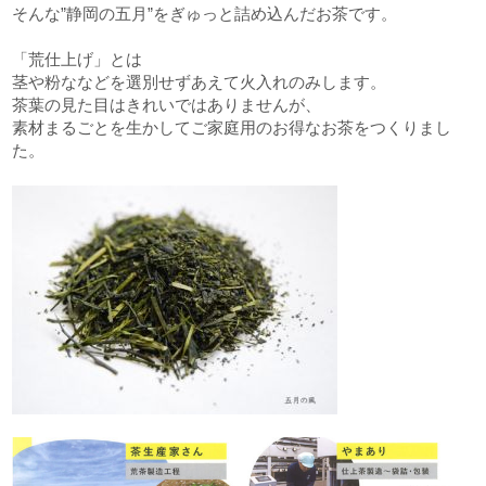
そんな”静岡の五月”をぎゅっと詰め込んだお茶です。
「荒仕上げ」とは
茎や粉ななどを選別せずあえて火入れのみします。
茶葉の見た目はきれいではありませんが、
素材まるごとを生かしてご家庭用のお得なお茶をつくりまし
た。