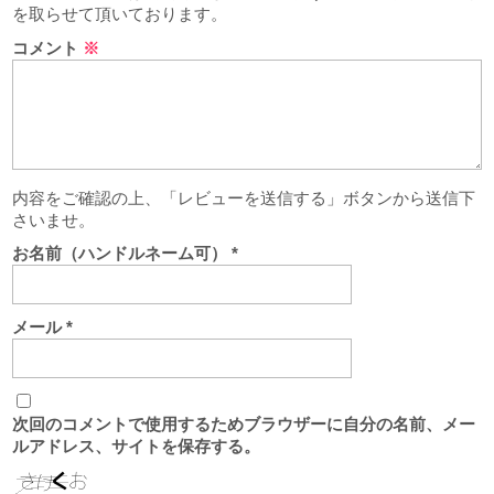
を取らせて頂いております。
コメント
※
内容をご確認の上、「レビューを送信する」ボタンから送信下
さいませ。
お名前（ハンドルネーム可）
*
メール
*
次回のコメントで使用するためブラウザーに自分の名前、メー
ルアドレス、サイトを保存する。