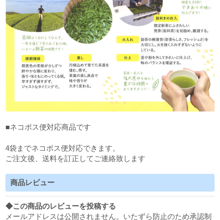
■ネコポス便対応商品です
4袋までネコポス便対応できます。
ご注文後、送料を訂正してご連絡致します
商品レビュー
◆この商品のレビューを投稿する
メールアドレスは公開されません。いたずら防止のため承認制