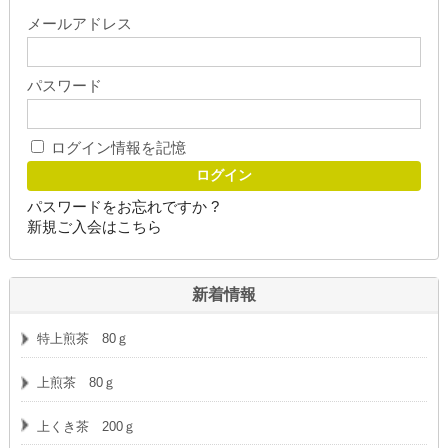
メールアドレス
パスワード
ログイン情報を記憶
パスワードをお忘れですか ?
新規ご入会はこちら
新着情報
特上煎茶 80ｇ
上煎茶 80ｇ
上くき茶 200ｇ