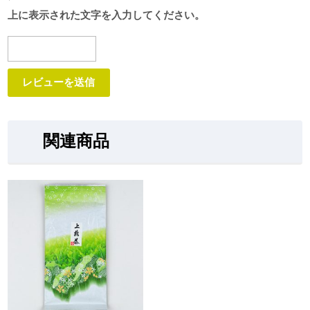
上に表示された文字を入力してください。
関連商品