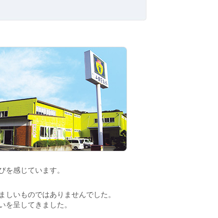
びを感じています。
ましいものではありませんでした。
いを呈してきました。