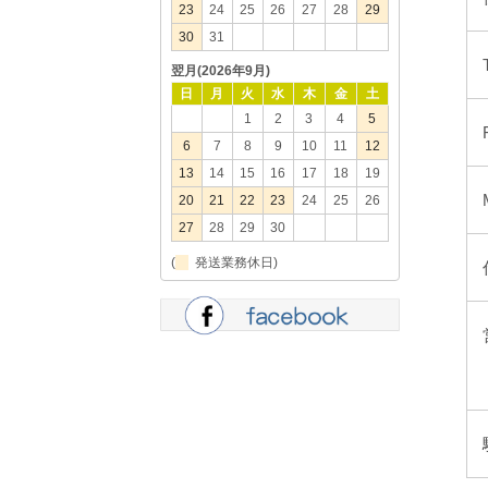
23
24
25
26
27
28
29
30
31
翌月(2026年9月)
日
月
火
水
木
金
土
1
2
3
4
5
6
7
8
9
10
11
12
13
14
15
16
17
18
19
20
21
22
23
24
25
26
27
28
29
30
(
発送業務休日)