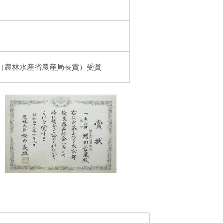
（農林水産省農産局長賞）受賞