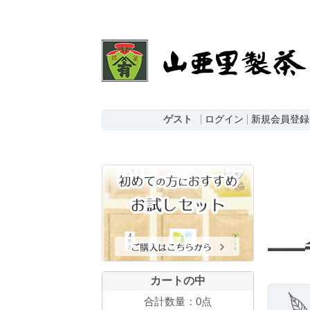
ゲスト
ログイン
新規会員登録
カートの中
合計数量：
0点