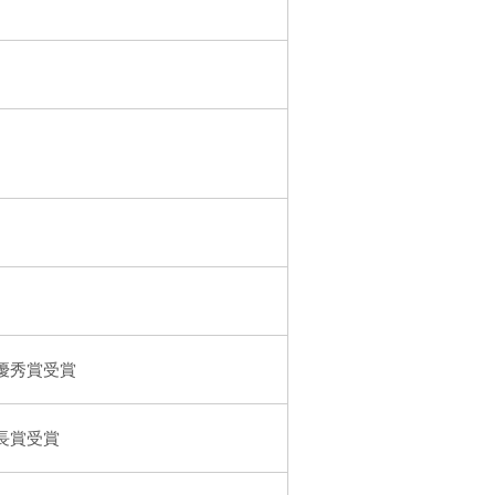
優秀賞受賞
長賞受賞