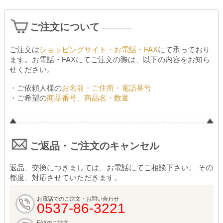
ご注文について
------------
ご注文は
ショッピングサイト・お電話・FAX
にて承っており
ます。お電話・FAXにてご注文の際は、以下の内容をお知ら
せください。
・ご依頼人様の
お名前・ご住所・電話番号
・ご希望の
商品番号、商品名・数量
ご返品・ご注文のキャンセル
返品、交換につきましては、お電話にてご相談下さい。 その
都度、対応させていただきます。
お電話でのご注文・お問い合わせ
0537-86-3221
FAXのご注文