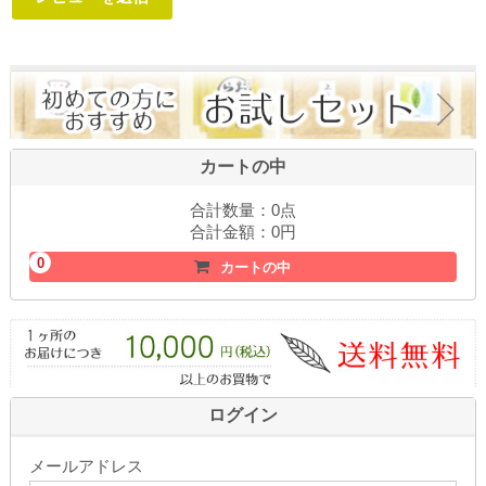
カートの中
合計数量：
0点
合計金額：
0円
0
カートの中
ログイン
メールアドレス