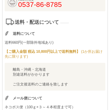
0537-86-8785
送料・配送について
-------
送料について
送料660円(一部除外地域あり)
【ご購入金額 税込 10,800円以上で送料無料】
(1か所お届け
先に限ります)
離島・沖縄・北海道
別途送料がかかります
ご注文後送料のご連絡を致します
メール便について
ネコポス便（100ｇ×３～４本程度まで可）