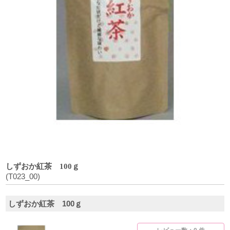
しずおか紅茶 100ｇ
(T023_00)
しずおか紅茶 100ｇ