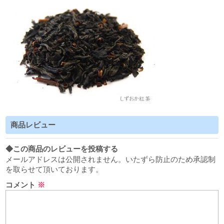
商品レビュー
◆この商品のレビューを投稿する
メールアドレスは公開されません。いたずら防止のため承認制
を取らせて頂いております。
コメント
※