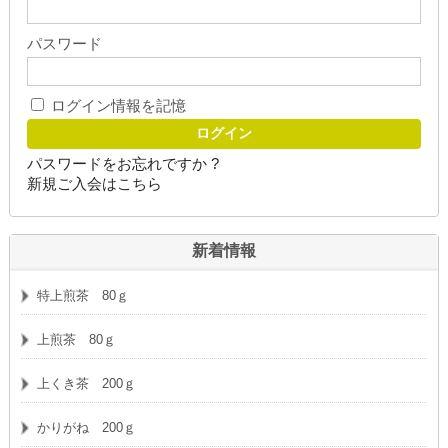
パスワード
ログイン情報を記憶
パスワードをお忘れですか ?
新規ご入会はこちら
新着情報
特上煎茶 80ｇ
上煎茶 80ｇ
上くき茶 200ｇ
かりがね 200ｇ