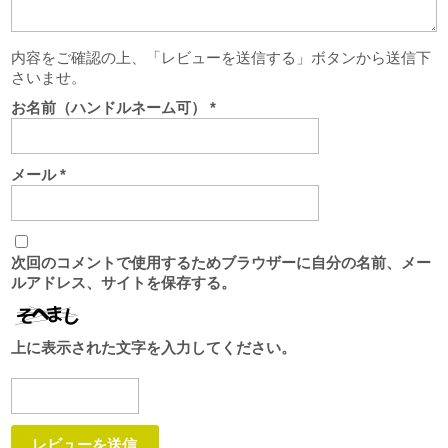
内容をご確認の上、「レビューを送信する」ボタンから送信下
さいませ。
お名前（ハンドルネーム可）
*
メール
*
次回のコメントで使用するためブラウザーに自分の名前、メー
ルアドレス、サイトを保存する。
上に表示された文字を入力してください。