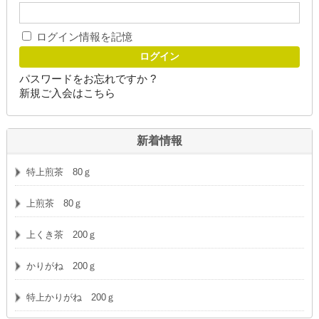
ログイン情報を記憶
パスワードをお忘れですか ?
新規ご入会はこちら
新着情報
特上煎茶 80ｇ
上煎茶 80ｇ
上くき茶 200ｇ
かりがね 200ｇ
特上かりがね 200ｇ