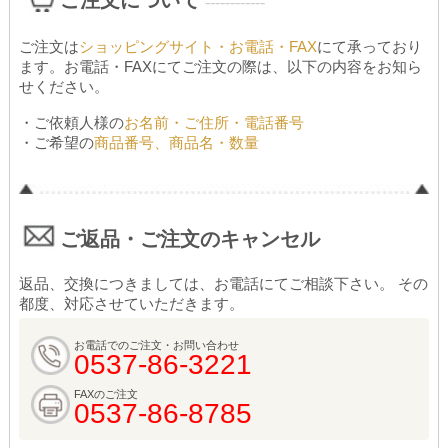
ご注文について
------------
ご注文は
ショッピングサイト・お電話・FAX
にて承っており
ます。お電話・FAXにてご注文の際は、以下の内容をお知ら
せください。
・ご依頼人様の
お名前・ご住所・電話番号
・ご希望の
商品番号、商品名・数量
ご返品・ご注文のキャンセル
返品、交換につきましては、お電話にてご相談下さい。 その
都度、対応させていただきます。
お電話でのご注文・お問い合わせ
0537-86-3221
FAXのご注文
0537-86-8785