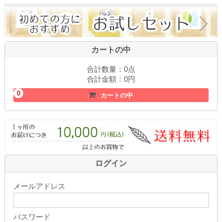
カートの中
合計数量：
0点
合計金額：
0円
0
カートの中
ログイン
メールアドレス
パスワード