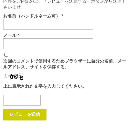
内容をご確認の上、「レビューを送信する」ボタンから送信下
さいませ。
お名前（ハンドルネーム可）
*
メール
*
次回のコメントで使用するためブラウザーに自分の名前、メー
ルアドレス、サイトを保存する。
上に表示された文字を入力してください。