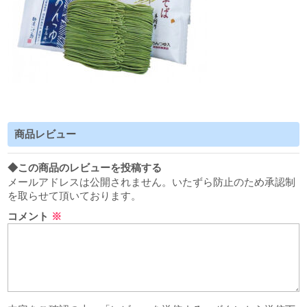
商品レビュー
◆この商品のレビューを投稿する
メールアドレスは公開されません。いたずら防止のため承認制
を取らせて頂いております。
コメント
※