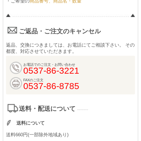
・ご希望の
商品番号、商品名・数量
ご返品・ご注文のキャンセル
返品、交換につきましては、お電話にてご相談下さい。 その
都度、対応させていただきます。
お電話でのご注文・お問い合わせ
0537-86-3221
FAXのご注文
0537-86-8785
送料・配送について
-------
送料について
送料660円(一部除外地域あり)