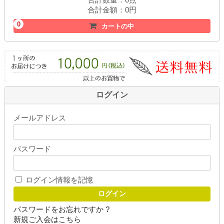
合計金額：
0円
0
カートの中
ログイン
メールアドレス
パスワード
ログイン情報を記憶
パスワードをお忘れですか ?
新規ご入会はこちら