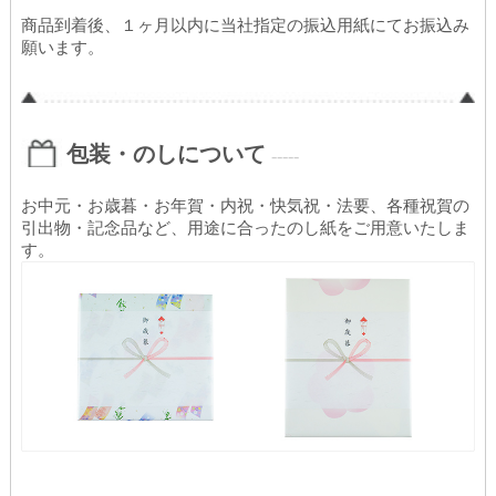
商品到着後、１ヶ月以内に当社指定の振込用紙にてお振込み
願います。
包装・のしについて
-----
お中元・お歳暮・お年賀・内祝・快気祝・法要、各種祝賀の
引出物・記念品など、用途に合ったのし紙をご用意いたしま
す。