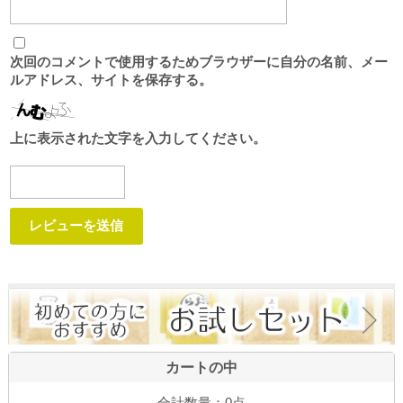
次回のコメントで使用するためブラウザーに自分の名前、メー
ルアドレス、サイトを保存する。
上に表示された文字を入力してください。
カートの中
合計数量：
0点