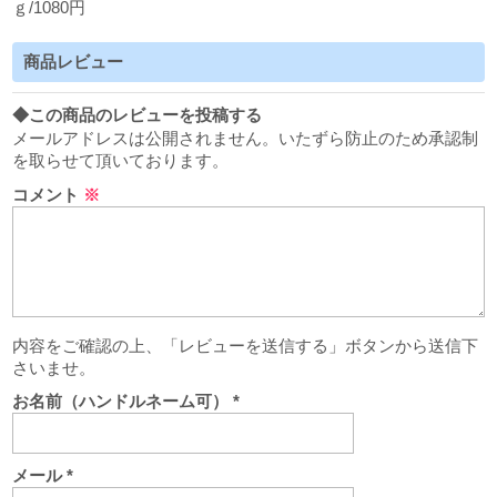
ｇ/1080円
商品レビュー
◆この商品のレビューを投稿する
メールアドレスは公開されません。いたずら防止のため承認制
を取らせて頂いております。
コメント
※
内容をご確認の上、「レビューを送信する」ボタンから送信下
さいませ。
お名前（ハンドルネーム可）
*
メール
*