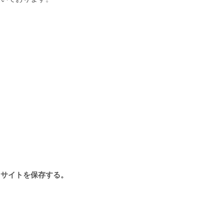
、サイトを保存する。