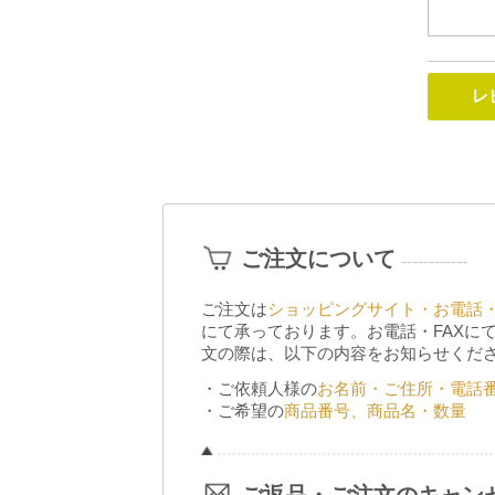
ご注文について
------------
ご注文は
ショッピングサイト・お電話・
にて承っております。お電話・FAXに
文の際は、以下の内容をお知らせくだ
・ご依頼人様の
お名前・ご住所・電話
・ご希望の
商品番号、商品名・数量