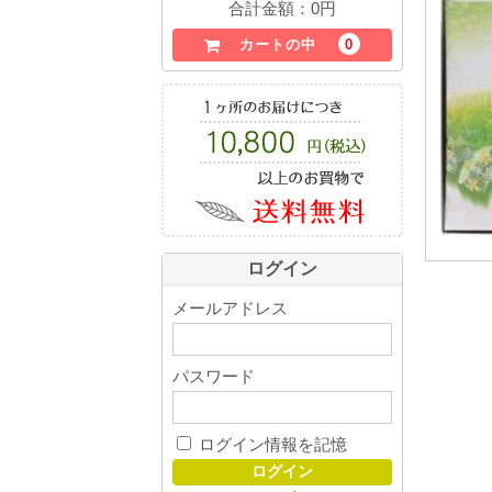
合計金額：
0円
0
カートの中
ログイン
メールアドレス
パスワード
ログイン情報を記憶