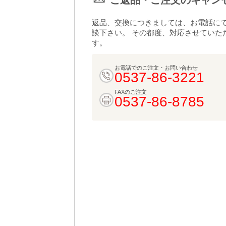
ご返品・ご注文のキャン
返品、交換につきましては、お電話に
談下さい。 その都度、対応させていた
す。
お電話でのご注文・お問い合わせ
0537-86-3221
FAXのご注文
0537-86-8785