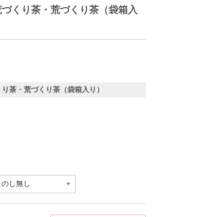
荒づくり茶・荒づくり茶（袋箱入
くり茶・荒づくり茶（袋箱入り）