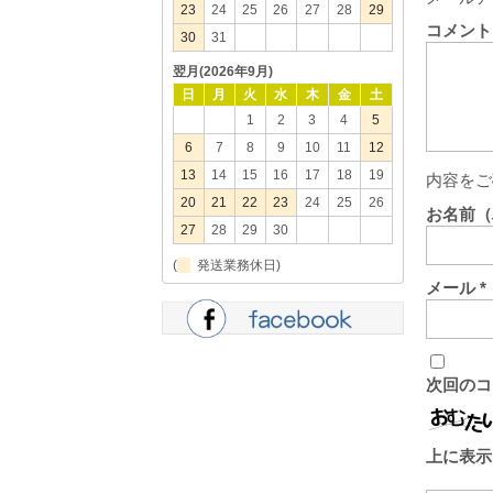
23
24
25
26
27
28
29
コメン
30
31
翌月(2026年9月)
日
月
火
水
木
金
土
1
2
3
4
5
6
7
8
9
10
11
12
13
14
15
16
17
18
19
内容をご
20
21
22
23
24
25
26
お名前
27
28
29
30
(
発送業務休日)
メール
*
次回のコ
上に表示