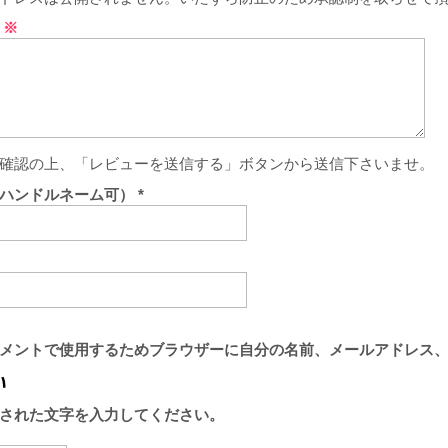
ト
※
確認の上、「レビューを送信する」ボタンから送信下さいませ。
（ハンドルネーム可）
*
メントで使用するためブラウザーに自分の名前、メールアドレス
された文字を入力してください。